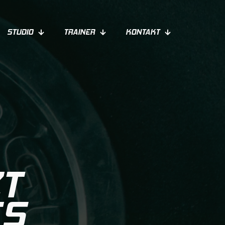
STUDIO
TRAINER
KONTAKT
T
ES