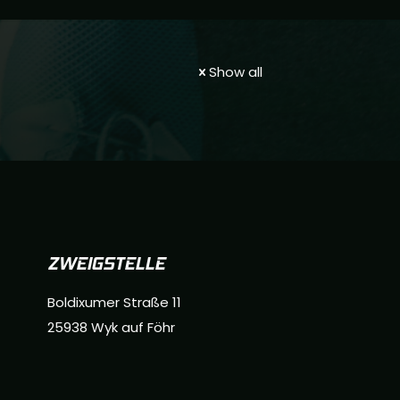
Show all
ZWEIGSTELLE
Boldixumer Straße 11
25938 Wyk auf Föhr