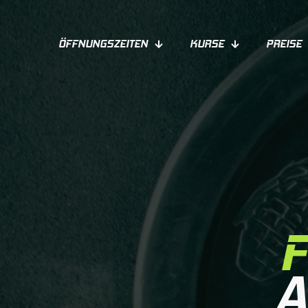
ÖFFNUNGSZEITEN
KURSE
PREISE
A