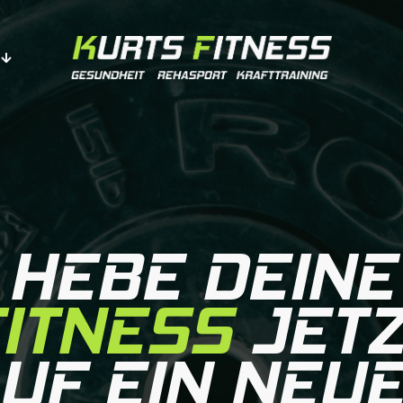
HEBE DEINE
FITNESS
JETZ
UF EIN NEU